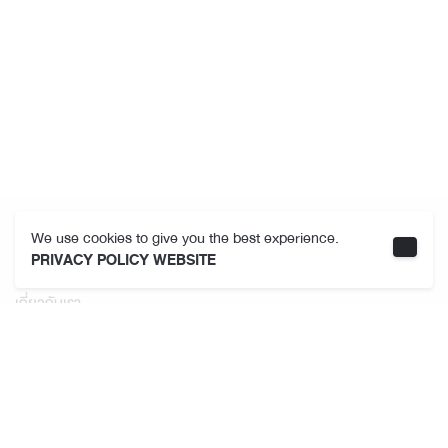
We use cookies to give you the best experience.
คามาคาเมต
PRIVACY POLICY WEBSITE
เกี่ยวกับเรา
ที่ตั้งสาขา
ข้อกำหนดและเงื่อนไขการใช้งาน
นโยบายความเป็นส่วนตัว
ติดตามเรา