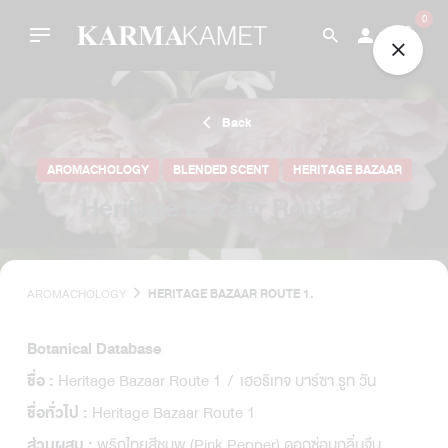
Skip
0
to
content
Back
AROMACHOLOGY
BLENDED SCENT
HERITAGE BAZAAR
Heritage Bazaar Route 1.
AROMACHOLOGY
HERITAGE BAZAAR ROUTE 1.
Botanical Database
Heritage Bazaar Route 1 / เฮอริเทจ บาร์ซา รูท วัน
ชื่อ :
Heritage Bazaar Route 1
ชื่อทั่วไป :
พริกไทยสีชมพู (Pink Pepper) ดอกซ่อนกลิ่นจีน
ส่วนผสม :