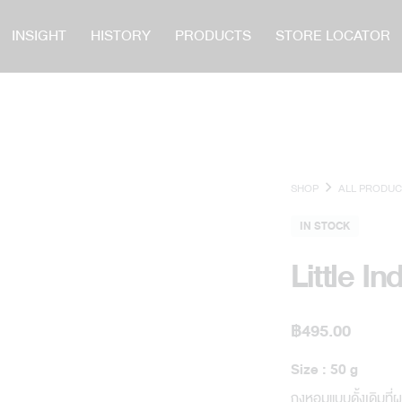
INSIGHT
HISTORY
PRODUCTS
STORE LOCATOR
SHOP
ALL PRODUC
IN STOCK
Little I
฿
495.00
Size : 50 g
ถุงหอมแบบดั้งเดิมที