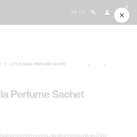
0
TH
EN
T
LITTLE INDIA PERFUME SACHET
ndia Perfume Sachet
่ผลิตด้วยกรรมวิธีการหมักบ่มวัตถุดิบจากธรรมชาติ และน้ำมัน