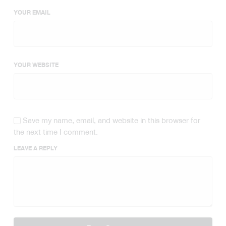
YOUR EMAIL
YOUR WEBSITE
Save my name, email, and website in this browser for
the next time I comment.
LEAVE A REPLY