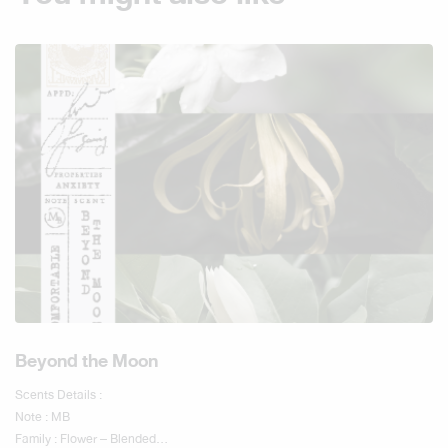
Beyond the Moon
Scents Details :
Note : MB
Family : Flower – Blended