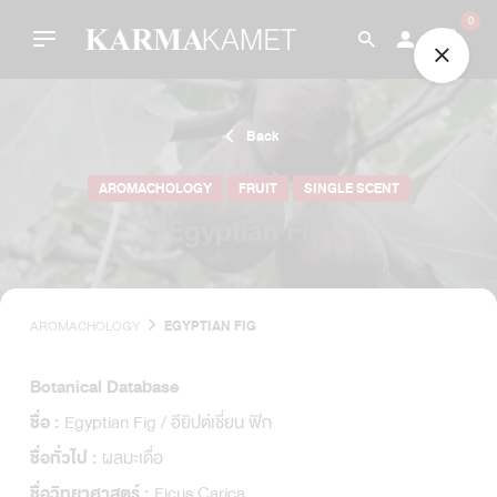
Skip
0
to
content
Back
AROMACHOLOGY
FRUIT
SINGLE SCENT
Egyptian Fig
AROMACHOLOGY
EGYPTIAN FIG
Botanical Database
Egyptian Fig / อียิปต์เชี่ยน ฟิก
ชื่อ :
ผลมะเดื่อ
ชื่อทั่วไป :
Ficus Carica
ชื่อวิทยาศาสตร์ :